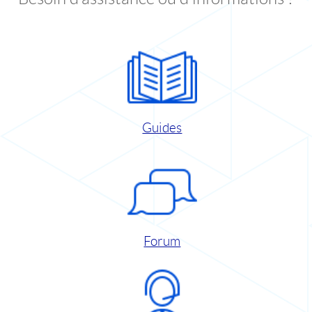
Guides
Forum